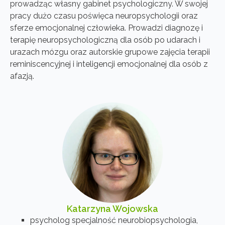
prowadząc własny gabinet psychologiczny. W swojej
pracy dużo czasu poświęca neuropsychologii oraz
sferze emocjonalnej człowieka. Prowadzi diagnozę i
terapię neuropsychologiczną dla osób po udarach i
urazach mózgu oraz autorskie grupowe zajęcia terapii
reminiscencyjnej i inteligencji emocjonalnej dla osób z
afazją.
Katarzyna Wojowska
psycholog specjalność neurobiopsychologia,