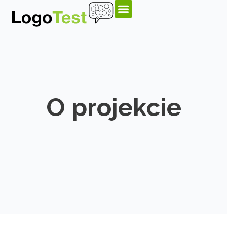
O projekcie