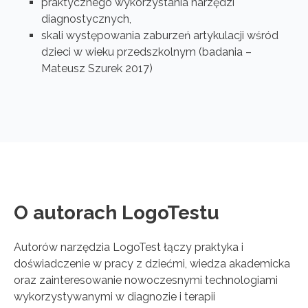
praktycznego wykorzystania narzędzi
diagnostycznych,
skali występowania zaburzeń artykulacji wśród
dzieci w wieku przedszkolnym (badania –
Mateusz Szurek 2017)
O autorach LogoTestu
Autorów narzędzia LogoTest łączy praktyka i
doświadczenie w pracy z dziećmi, wiedza akademicka
oraz zainteresowanie nowoczesnymi technologiami
wykorzystywanymi w diagnozie i terapii