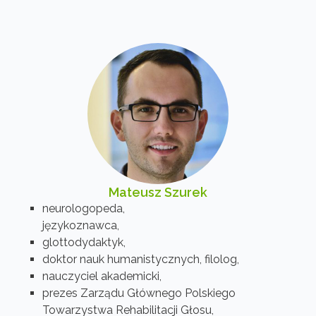
Mateusz Szurek
neurologopeda,
językoznawca,
glottodydaktyk,
doktor nauk humanistycznych, filolog,
nauczyciel akademicki,
prezes Zarządu Głównego Polskiego
Towarzystwa Rehabilitacji Głosu,