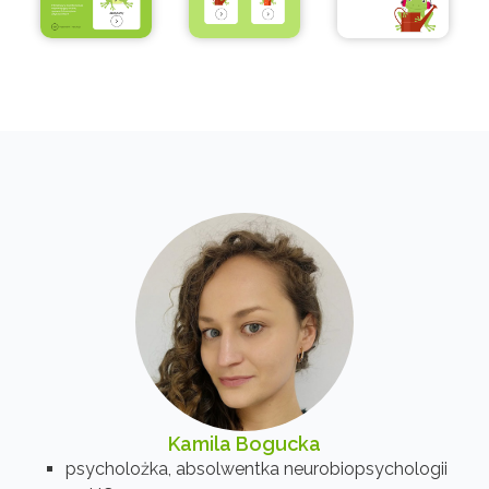
Kamila Bogucka
psycholożka, absolwentka neurobiopsychologii