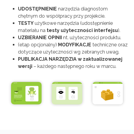
UDOSTĘPNIENIE
narzędzia diagnostom
chętnym do współpracy przy projekcie.
TESTY
użytkowe narzędzia (udostępnienie
materiału na
testy użyteczności interfejsu
).
UZBIERANIE OPINII
nt. użyteczności produktu.
(etap opcjonalny)
MODYFIKACJE
techniczne oraz
dotyczące użyteczności wg zebranych uwag.
PUBLIKACJA NARZĘDZIA w zaktualizowanej
wersji
– każdego następnego roku w marcu.