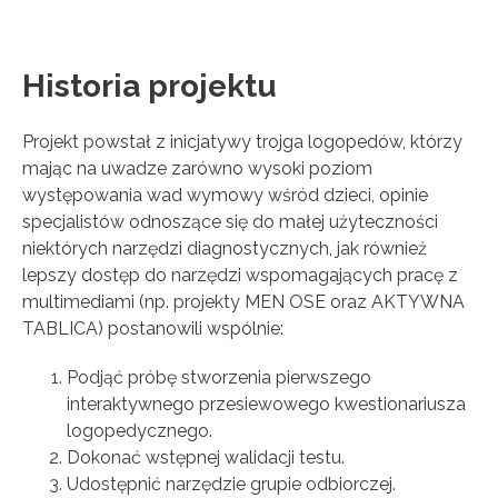
Historia projektu
Projekt powstał z inicjatywy trojga logopedów, którzy
mając na uwadze zarówno wysoki poziom
występowania wad wymowy wśród dzieci, opinie
specjalistów odnoszące się do małej użyteczności
niektórych narzędzi diagnostycznych, jak również
lepszy dostęp do narzędzi wspomagających pracę z
multimediami (np. projekty MEN OSE oraz AKTYWNA
TABLICA) postanowili wspólnie:
Podjąć próbę stworzenia pierwszego
interaktywnego przesiewowego kwestionariusza
logopedycznego.
Dokonać wstępnej walidacji testu.
Udostępnić narzędzie grupie odbiorczej.