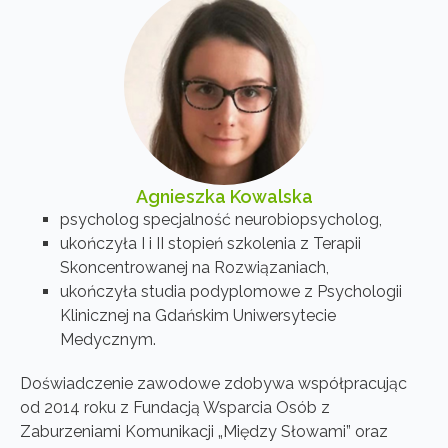
Agnieszka Kowalska
psycholog specjalność neurobiopsycholog,
ukończyła I i II stopień szkolenia z Terapii
Skoncentrowanej na Rozwiązaniach,
ukończyła studia podyplomowe z Psychologii
Klinicznej na Gdańskim Uniwersytecie
Medycznym.
Doświadczenie zawodowe zdobywa współpracując
od 2014 roku z Fundacją Wsparcia Osób z
Zaburzeniami Komunikacji „Między Słowami” oraz