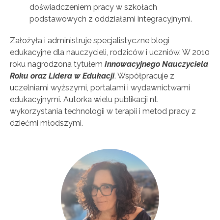
doświadczeniem pracy w szkołach
podstawowych z oddziałami integracyjnymi.
Założyła i administruje specjalistyczne blogi
edukacyjne dla nauczycieli, rodziców i uczniów. W 2010
roku nagrodzona tytułem
Innowacyjnego Nauczyciela
Roku oraz Lidera w Edukacji
. Współpracuje z
uczelniami wyższymi, portalami i wydawnictwami
edukacyjnymi. Autorka wielu publikacji nt.
wykorzystania technologii w terapii i metod pracy z
dziećmi młodszymi.