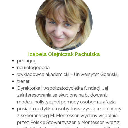
Izabela Olejniczak Pachulska
pedagog,
neurologopeda,
wykładowca akademicki – Uniwersytet Gdański,
trener,
Dyrektorka i współzałożycielka fundacji. Jej
zainteresowania są skupione na budowaniu
modelu holistycznej pomocy osobom z afazją.
posiada certyfikat osoby towarzyszącej do pracy
z seniorami wg M. Montessori wydany wspólnie
przez Polskie Stowarzyszenie Montessori wraz z