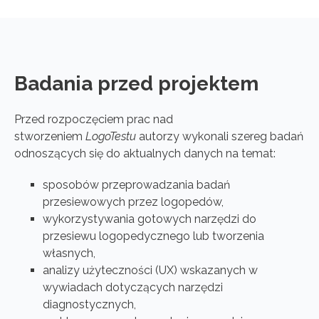
Badania przed projektem
Przed rozpoczęciem prac nad
stworzeniem
LogoTestu
autorzy wykonali szereg badań
odnoszących się do aktualnych danych na temat:
sposobów przeprowadzania badań
przesiewowych przez logopedów,
wykorzystywania gotowych narzędzi do
przesiewu logopedycznego lub tworzenia
własnych,
analizy użyteczności (UX) wskazanych w
wywiadach dotyczących narzędzi
diagnostycznych,